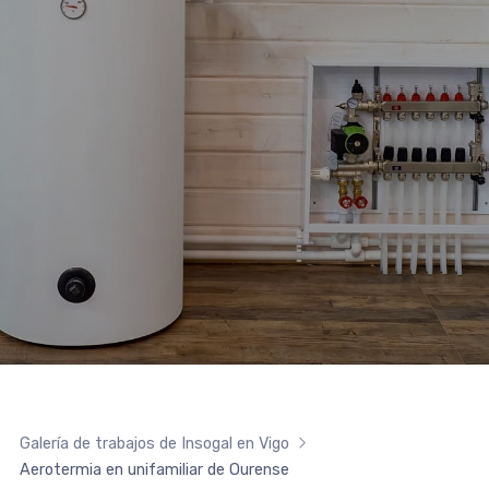
Galería de trabajos de Insogal en Vigo
Aerotermia en unifamiliar de Ourense