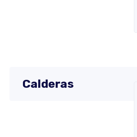
Calderas