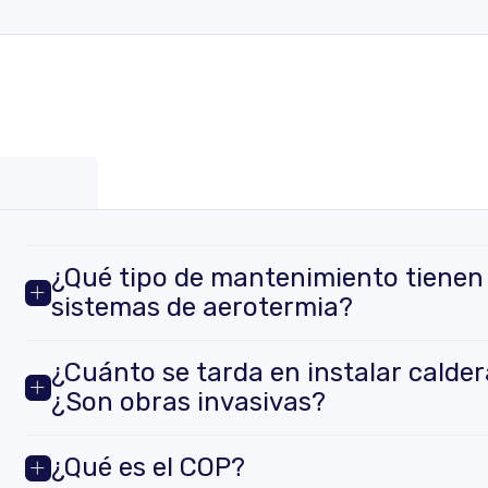
¿Qué tipo de mantenimiento tienen
sistemas de aerotermia?
¿Cuánto se tarda en instalar calder
¿Son obras invasivas?
¿Qué es el COP?