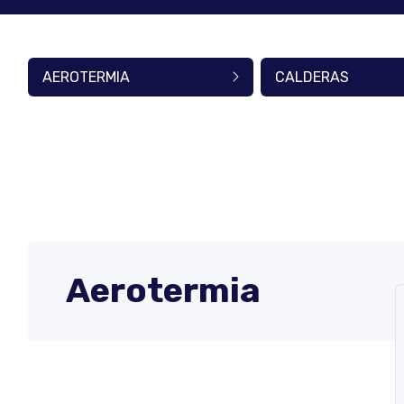
AEROTERMIA
CALDERAS
Aerotermia