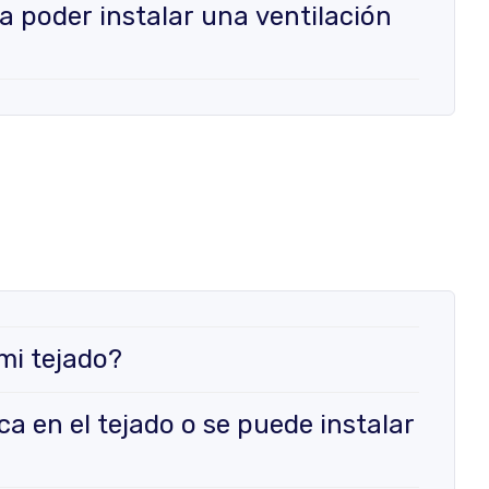
a poder instalar una ventilación
 mi tejado?
ca en el tejado o se puede instalar