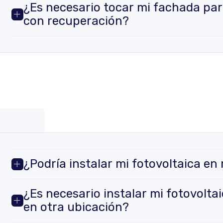
¿Es necesario tocar mi fachada par
con recuperación?
¿Podría instalar mi fotovoltaica en
¿Es necesario instalar mi fotovoltai
en otra ubicación?