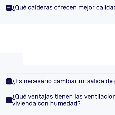
¿Qué calderas ofrecen mejor calida
¿Es necesario cambiar mi salida de 
¿Qué ventajas tienen las ventilaci
vivienda con humedad?