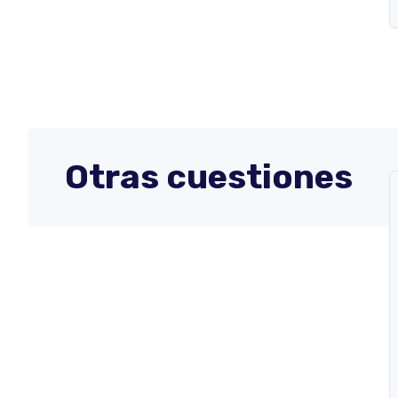
Otras cuestiones