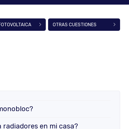
FOTOVOLTAICA
OTRAS CUESTIONES
 monobloc?
 radiadores en mi casa?