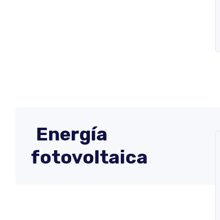
Energía
fotovoltaica