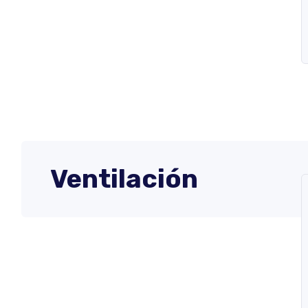
Ventilación