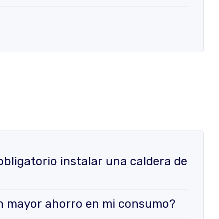
bligatorio instalar una caldera de
un mayor ahorro en mi consumo?