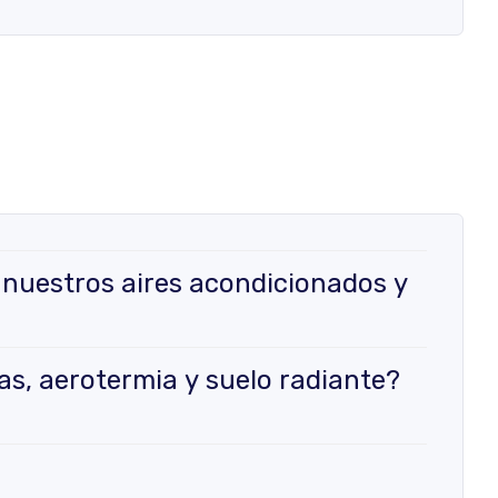
 nuestros aires acondicionados y
as, aerotermia y suelo radiante?