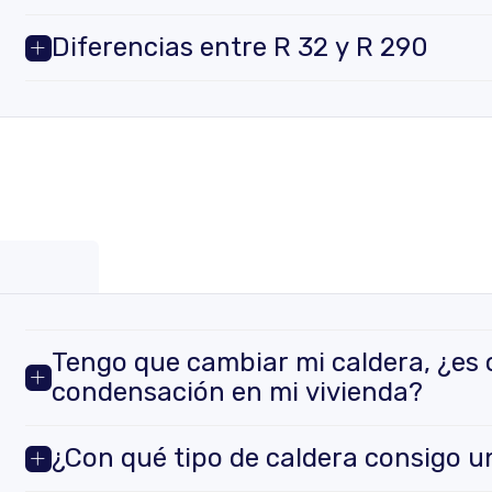
Diferencias entre R 32 y R 290
Tengo que cambiar mi caldera, ¿es o
condensación en mi vivienda?
¿Con qué tipo de caldera consigo 