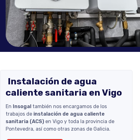
Instalación de agua
caliente sanitaria en Vigo
En
Insogal
también nos encargamos de los
trabajos de
instalación de agua caliente
sanitaria (ACS)
en Vigo y toda la provincia de
Pontevedra, así como otras zonas de Galicia.