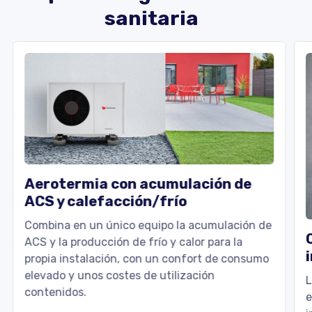
sanitaria
Aerotermia con acumulación de
ACS y calefacción/frío
Combina en un único equipo la acumulación de
ACS y la producción de frío y calor para la
propia instalación, con un confort de consumo
elevado y unos costes de utilización
L
contenidos.
e