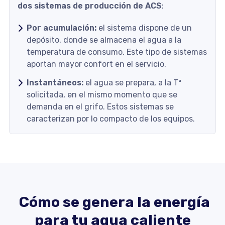
dos sistemas de producción de ACS
:
Por acumulación:
el sistema dispone de un
depósito, donde se almacena el agua a la
temperatura de consumo. Este tipo de sistemas
aportan mayor confort en el servicio.
Instantáneos:
el agua se prepara, a la Tª
solicitada, en el mismo momento que se
demanda en el grifo. Estos sistemas se
caracterizan por lo compacto de los equipos.
Cómo se genera la energía
para tu agua caliente