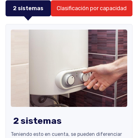
2 sistemas
Clasificación por capacidad
2 sistemas
Teniendo esto en cuenta, se pueden diferenciar