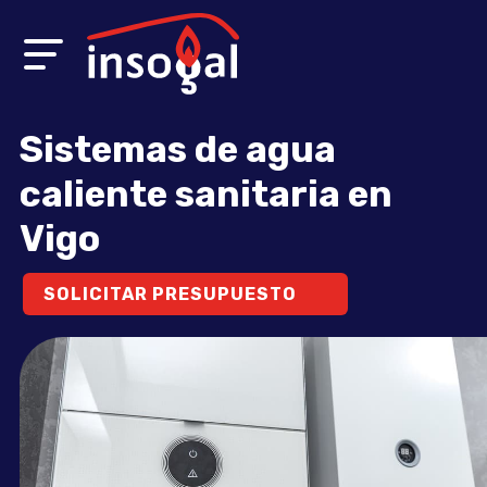
Sistemas de agua
caliente sanitaria en
Vigo
SOLICITAR PRESUPUESTO