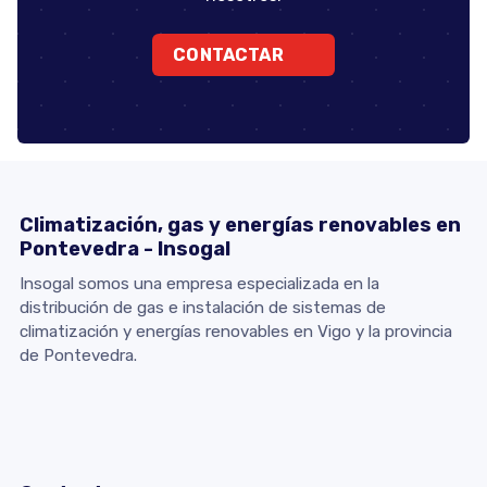
CONTACTAR
Climatización, gas y energías renovables en
Pontevedra - Insogal
Insogal somos una empresa especializada en la
distribución de gas e instalación de sistemas de
climatización y energías renovables en Vigo y la provincia
de Pontevedra.