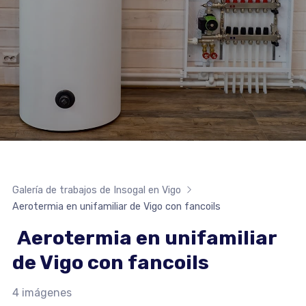
Galería de trabajos de Insogal en Vigo
Aerotermia en unifamiliar de Vigo con fancoils
Aerotermia en unifamiliar
de Vigo con fancoils
4 imágenes