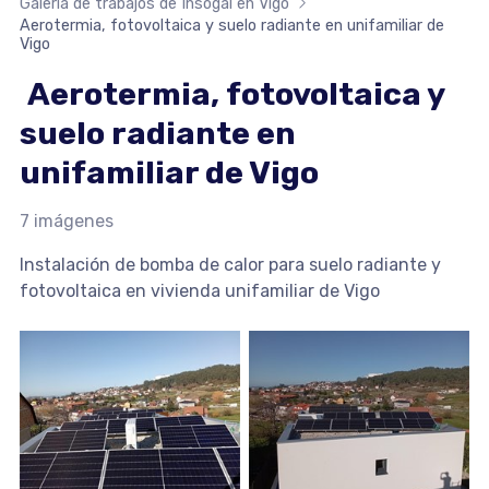
Galería de trabajos de Insogal en Vigo
Aerotermia, fotovoltaica y suelo radiante en unifamiliar de
Vigo
Aerotermia, fotovoltaica y
suelo radiante en
unifamiliar de Vigo
7 imágenes
Instalación de bomba de calor para suelo radiante y
fotovoltaica en vivienda unifamiliar de Vigo