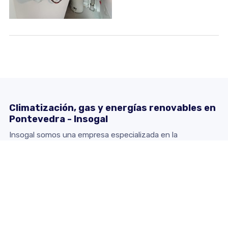
Climatización, gas y energías renovables en
Pontevedra - Insogal
Insogal somos una empresa especializada en la
distribución de gas e instalación de sistemas de
climatización y energías renovables en Vigo y la provincia
de Pontevedra.