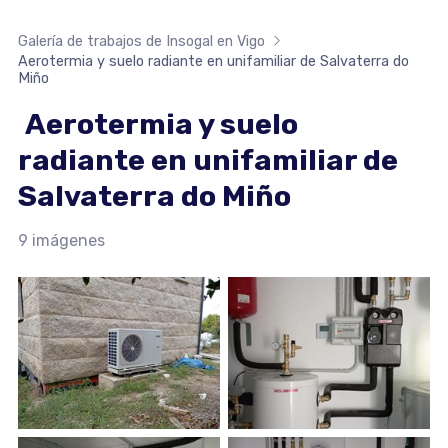
Galería de trabajos de Insogal en Vigo
Aerotermia y suelo radiante en unifamiliar de Salvaterra do
Miño
Aerotermia y suelo
radiante en unifamiliar de
Salvaterra do Miño
9 imágenes