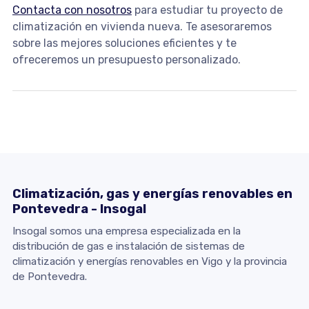
Contacta con nosotros
para estudiar tu proyecto de
climatización en vivienda nueva. Te asesoraremos
sobre las mejores soluciones eficientes y te
ofreceremos un presupuesto personalizado.
Climatización, gas y energías renovables en
Pontevedra - Insogal
Insogal somos una empresa especializada en la
distribución de gas e instalación de sistemas de
climatización y energías renovables en Vigo y la provincia
de Pontevedra.