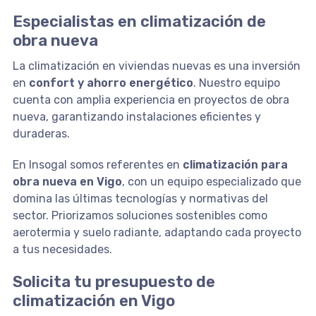
Especialistas en climatización de
obra nueva
La climatización en viviendas nuevas es una inversión
en
confort y ahorro energético
. Nuestro equipo
cuenta con amplia experiencia en proyectos de obra
nueva, garantizando instalaciones eficientes y
duraderas.
En Insogal somos referentes en
climatización para
obra nueva en Vigo
, con un equipo especializado que
domina las últimas tecnologías y normativas del
sector. Priorizamos soluciones sostenibles como
aerotermia y suelo radiante, adaptando cada proyecto
a tus necesidades.
Solicita tu presupuesto de
climatización en Vigo