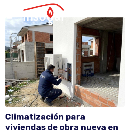
Climatización para
viviendas de obra nueva en