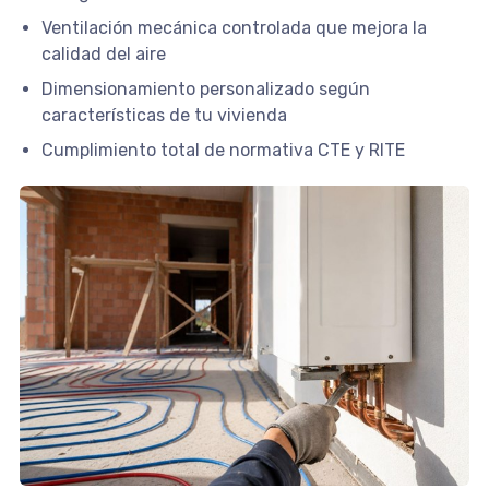
Ventilación mecánica controlada que mejora la
calidad del aire
Dimensionamiento personalizado según
características de tu vivienda
Cumplimiento total de normativa CTE y RITE