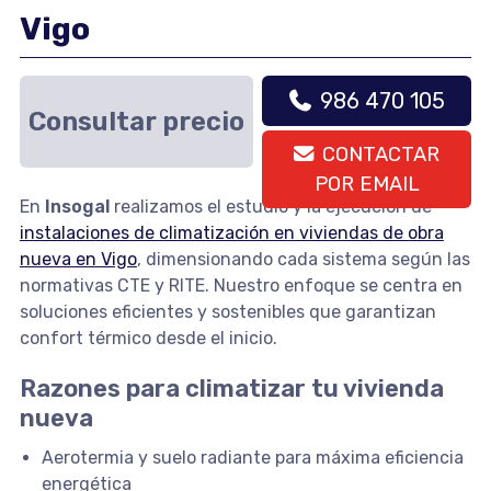
Vigo
986 470 105
Consultar precio
CONTACTAR
POR EMAIL
En
Insogal
realizamos el estudio y la ejecución de
instalaciones de climatización en viviendas de obra
nueva en Vigo
, dimensionando cada sistema según las
normativas CTE y RITE. Nuestro enfoque se centra en
soluciones eficientes y sostenibles que garantizan
confort térmico desde el inicio.
Razones para climatizar tu vivienda
nueva
Aerotermia y suelo radiante para máxima eficiencia
energética