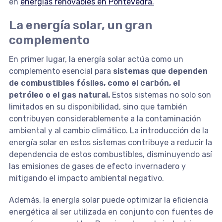
en
energías renovables en Pontevedra.
La energía solar, un gran
complemento
En primer lugar, la energía solar actúa como un
complemento esencial para
sistemas que dependen
de combustibles fósiles, como el carbón, el
petróleo o el gas natural.
Estos sistemas no solo son
limitados en su disponibilidad, sino que también
contribuyen considerablemente a la contaminación
ambiental y al cambio climático. La introducción de la
energía solar en estos sistemas contribuye a reducir la
dependencia de estos combustibles, disminuyendo así
las emisiones de gases de efecto invernadero y
mitigando el impacto ambiental negativo.
Además, la energía solar puede optimizar la eficiencia
energética al ser utilizada en conjunto con fuentes de