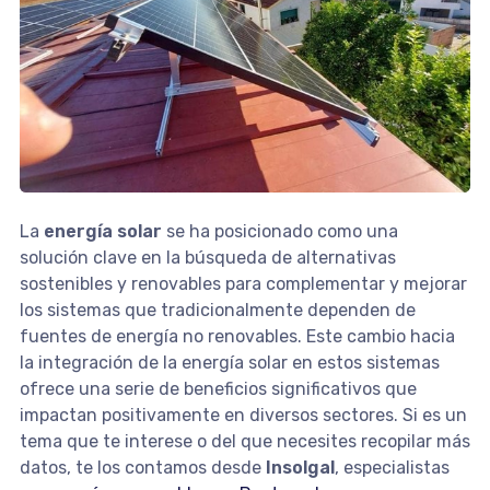
La
energía solar
se ha posicionado como una
solución clave en la búsqueda de alternativas
sostenibles y renovables para complementar y mejorar
los sistemas que tradicionalmente dependen de
fuentes de energía no renovables. Este cambio hacia
la integración de la energía solar en estos sistemas
ofrece una serie de beneficios significativos que
impactan positivamente en diversos sectores. Si es un
tema que te interese o del que necesites recopilar más
datos, te los contamos desde
Insolgal
, especialistas