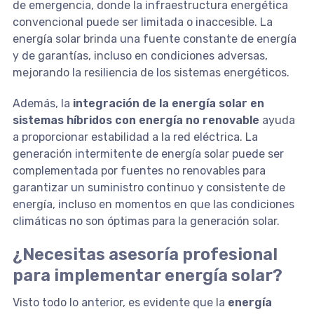
de emergencia, donde la infraestructura energética
convencional puede ser limitada o inaccesible. La
energía solar brinda una fuente constante de energía
y de garantías, incluso en condiciones adversas,
mejorando la resiliencia de los sistemas energéticos.
Además, la
integración de la energía solar en
sistemas híbridos con energía no renovable
ayuda
a proporcionar estabilidad a la red eléctrica. La
generación intermitente de energía solar puede ser
complementada por fuentes no renovables para
garantizar un suministro continuo y consistente de
energía, incluso en momentos en que las condiciones
climáticas no son óptimas para la generación solar.
¿Necesitas asesoría profesional
para implementar energía solar?
Visto todo lo anterior, es evidente que la
energía