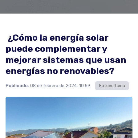
¿Cómo la energía solar
puede complementar y
mejorar sistemas que usan
energías no renovables?
Publicado:
08 de febrero de 2024, 10:59
Fotovoltaica