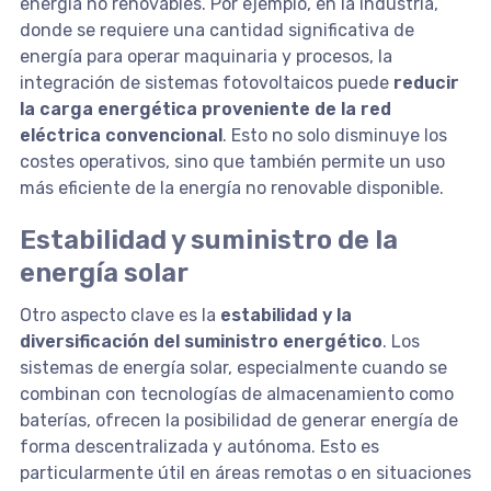
energía no renovables. Por ejemplo, en la industria,
donde se requiere una cantidad significativa de
energía para operar maquinaria y procesos, la
integración de sistemas fotovoltaicos puede
reducir
la carga energética proveniente de la red
eléctrica convencional
. Esto no solo disminuye los
costes operativos, sino que también permite un uso
más eficiente de la energía no renovable disponible.
Estabilidad y suministro de la
energía solar
Otro aspecto clave es la
estabilidad y la
diversificación del suministro energético
. Los
sistemas de energía solar, especialmente cuando se
combinan con tecnologías de almacenamiento como
baterías, ofrecen la posibilidad de generar energía de
forma descentralizada y autónoma. Esto es
particularmente útil en áreas remotas o en situaciones