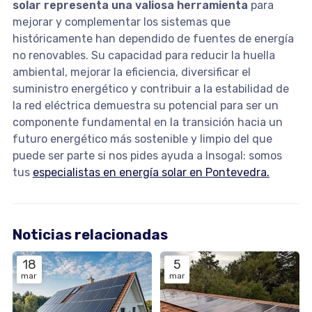
solar representa una valiosa herramienta
para
mejorar y complementar los sistemas que
históricamente han dependido de fuentes de energía
no renovables. Su capacidad para reducir la huella
ambiental, mejorar la eficiencia, diversificar el
suministro energético y contribuir a la estabilidad de
la red eléctrica demuestra su potencial para ser un
componente fundamental en la transición hacia un
futuro energético más sostenible y limpio del que
puede ser parte si nos pides ayuda a Insogal: somos
tus
especialistas en energía solar en Pontevedra.
Noticias relacionadas
18
5
mar
mar