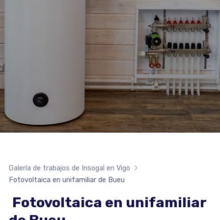
Galería de trabajos de Insogal en Vigo
Fotovoltaica en unifamiliar de Bueu
Fotovoltaica en unifamiliar