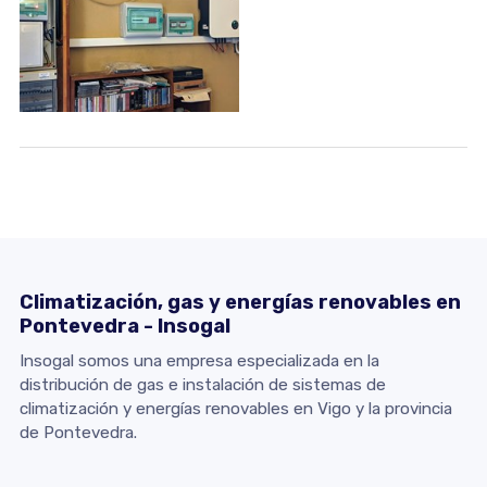
Climatización, gas y energías renovables en
Pontevedra - Insogal
Insogal somos una empresa especializada en la
distribución de gas e instalación de sistemas de
climatización y energías renovables en Vigo y la provincia
de Pontevedra.