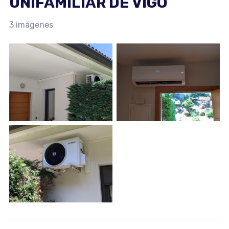
UNIFAMILIAR DE VIGO
3 imágenes