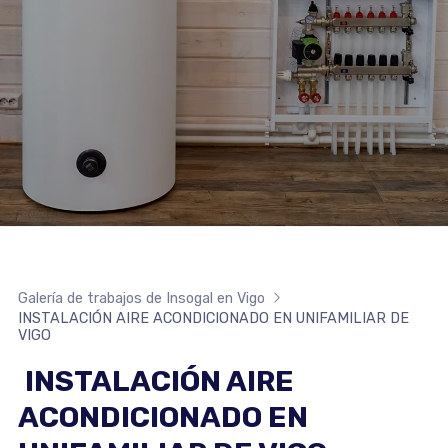
Galería de trabajos de Insogal en Vigo
INSTALACIÓN AIRE ACONDICIONADO EN UNIFAMILIAR DE
VIGO
INSTALACIÓN AIRE
ACONDICIONADO EN