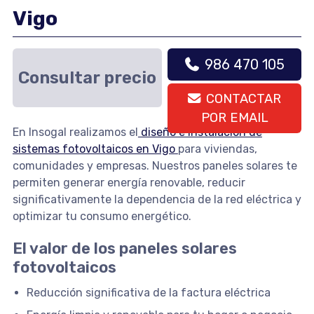
Vigo
986 470 105
Consultar precio
CONTACTAR
POR EMAIL
En Insogal realizamos el
diseño e instalación de
sistemas fotovoltaicos en Vigo
para viviendas,
comunidades y empresas. Nuestros paneles solares te
permiten generar energía renovable, reducir
significativamente la dependencia de la red eléctrica y
optimizar tu consumo energético.
El valor de los paneles solares
fotovoltaicos
Reducción significativa de la factura eléctrica