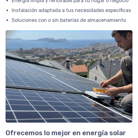
Energía limpia y renovable para tu hogar o negocio
Instalación adaptada a tus necesidades específicas
Soluciones con o sin baterías de almacenamiento
Ofrecemos lo mejor en energía solar