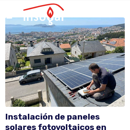
Instalación de paneles
solares fotovoltaicos en