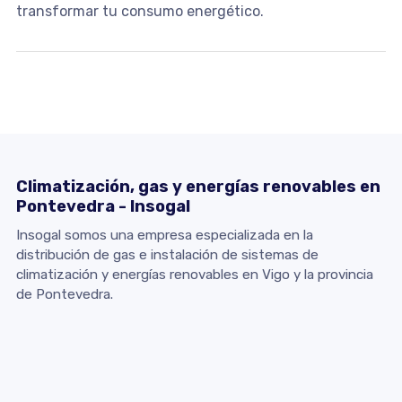
transformar tu consumo energético.
Climatización, gas y energías renovables en
Pontevedra - Insogal
Insogal somos una empresa especializada en la
distribución de gas e instalación de sistemas de
climatización y energías renovables en Vigo y la provincia
de Pontevedra.