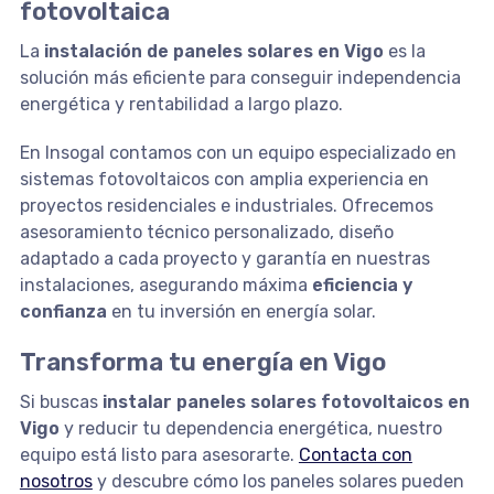
fotovoltaica
La
instalación de paneles solares en Vigo
es la
solución más eficiente para conseguir independencia
energética y rentabilidad a largo plazo.
En Insogal contamos con un equipo especializado en
sistemas fotovoltaicos con amplia experiencia en
proyectos residenciales e industriales. Ofrecemos
asesoramiento técnico personalizado, diseño
adaptado a cada proyecto y garantía en nuestras
instalaciones, asegurando máxima
eficiencia y
confianza
en tu inversión en energía solar.
Transforma tu energía en Vigo
Si buscas
instalar paneles solares fotovoltaicos en
Vigo
y reducir tu dependencia energética, nuestro
equipo está listo para asesorarte.
Contacta con
nosotros
y descubre cómo los paneles solares pueden