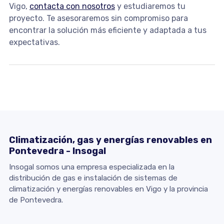
Vigo,
contacta con nosotros
y estudiaremos tu
proyecto. Te asesoraremos sin compromiso para
encontrar la solución más eficiente y adaptada a tus
expectativas.
Climatización, gas y energías renovables en
Pontevedra - Insogal
Insogal somos una empresa especializada en la
distribución de gas e instalación de sistemas de
climatización y energías renovables en Vigo y la provincia
de Pontevedra.