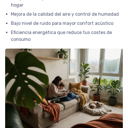
hogar
Mejora de la calidad del aire y control de humedad
Bajo nivel de ruido para mayor confort acústico
Eficiencia energética que reduce tus costes de
consumo