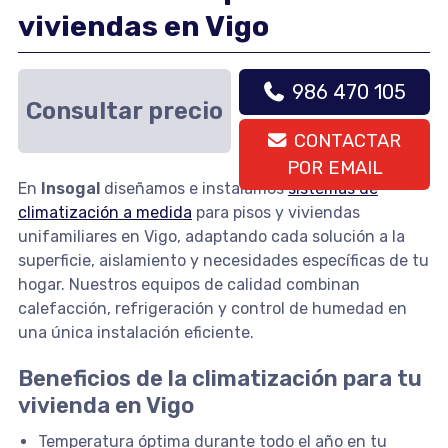
viviendas en Vigo
986 470 105
Consultar precio
CONTACTAR
POR EMAIL
En
Insogal
diseñamos e instalamos
sistemas de
climatización a medida
para pisos y viviendas
unifamiliares en Vigo, adaptando cada solución a la
superficie, aislamiento y necesidades específicas de tu
hogar. Nuestros equipos de calidad combinan
calefacción, refrigeración y control de humedad en
una única instalación eficiente.
Beneficios de la climatización para tu
vivienda en Vigo
Temperatura óptima durante todo el año en tu