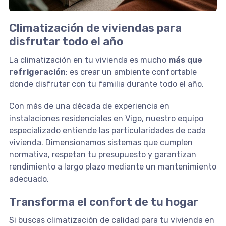
Climatización de viviendas para
disfrutar todo el año
La climatización en tu vivienda es mucho
más que
refrigeración
: es crear un ambiente confortable
donde disfrutar con tu familia durante todo el año.
Con más de una década de experiencia en
instalaciones residenciales en Vigo, nuestro equipo
especializado entiende las particularidades de cada
vivienda. Dimensionamos sistemas que cumplen
normativa, respetan tu presupuesto y garantizan
rendimiento a largo plazo mediante un mantenimiento
adecuado.
Transforma el confort de tu hogar
Si buscas climatización de calidad para tu vivienda en