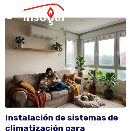
Instalación de sistemas de
climatización para