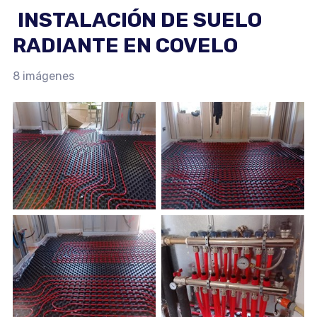
INSTALACIÓN DE SUELO
RADIANTE EN COVELO
8 imágenes