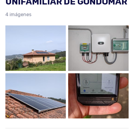
UNIFAMILIAR DE GONDOMAR
4 imágenes