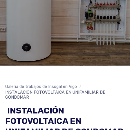
Galería de trabajos de Insogal en Vigo
INSTALACIÓN FOTOVOLTAICA EN UNIFAMILIAR DE
GONDOMAR
INSTALACIÓN
FOTOVOLTAICA EN