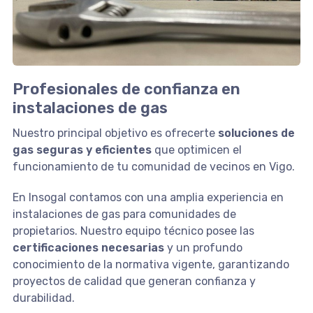
Profesionales de confianza en
instalaciones de gas
Nuestro principal objetivo es ofrecerte
soluciones de
gas seguras y eficientes
que optimicen el
funcionamiento de tu comunidad de vecinos en Vigo.
En Insogal contamos con una amplia experiencia en
instalaciones de gas para comunidades de
propietarios. Nuestro equipo técnico posee las
certificaciones necesarias
y un profundo
conocimiento de la normativa vigente, garantizando
proyectos de calidad que generan confianza y
durabilidad.