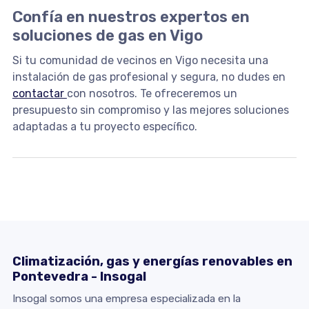
Confía en nuestros expertos en
soluciones de gas en Vigo
Si tu comunidad de vecinos en Vigo necesita una
instalación de gas profesional y segura, no dudes en
contactar
con nosotros. Te ofreceremos un
presupuesto sin compromiso y las mejores soluciones
adaptadas a tu proyecto específico.
Climatización, gas y energías renovables en
Pontevedra - Insogal
Insogal somos una empresa especializada en la