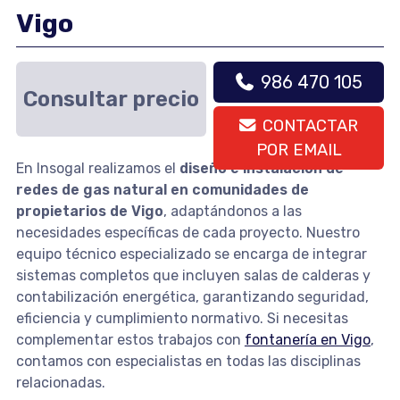
Vigo
986 470 105
Consultar precio
CONTACTAR
POR EMAIL
En Insogal realizamos el
diseño e instalación de
redes de gas natural en comunidades de
propietarios de Vigo
, adaptándonos a las
necesidades específicas de cada proyecto. Nuestro
equipo técnico especializado se encarga de integrar
sistemas completos que incluyen salas de calderas y
contabilización energética, garantizando seguridad,
eficiencia y cumplimiento normativo. Si necesitas
complementar estos trabajos con
fontanería en Vigo
,
contamos con especialistas en todas las disciplinas
relacionadas.