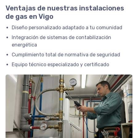
Ventajas de nuestras instalaciones
de gas en Vigo
Diseño personalizado adaptado a tu comunidad
Integración de sistemas de contabilización
energética
Cumplimiento total de normativa de seguridad
Equipo técnico especializado y certificado