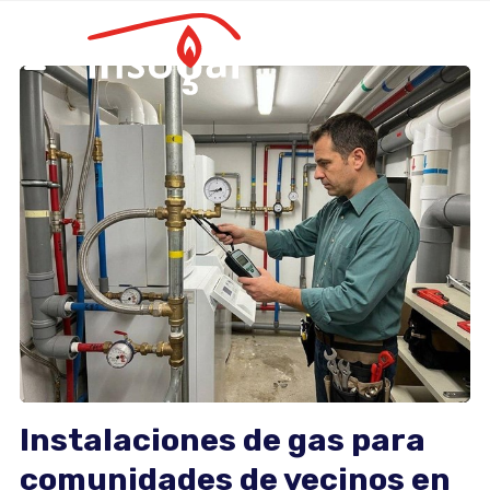
Instalaciones de gas para
comunidades de vecinos en