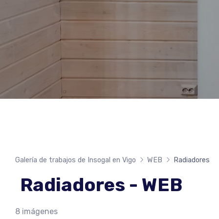
Galería de trabajos de Insogal en Vigo
WEB
Radiadores
Radiadores - WEB
8 imágenes