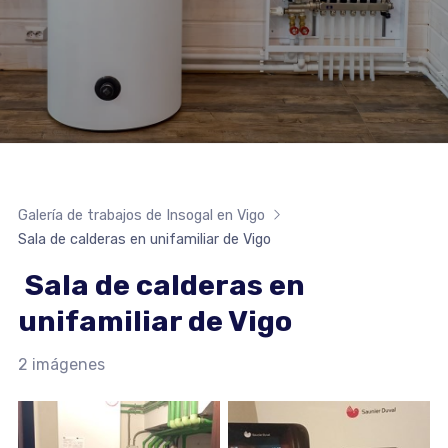
Galería de trabajos de Insogal en Vigo
Sala de calderas en unifamiliar de Vigo
Sala de calderas en
unifamiliar de Vigo
2 imágenes