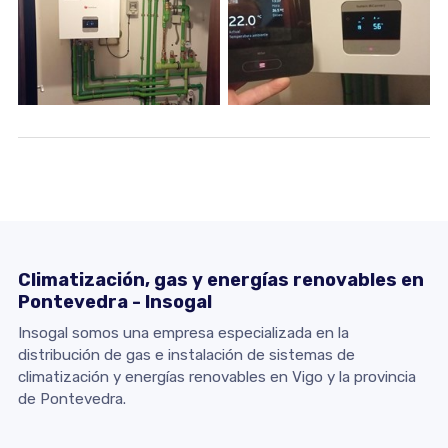
Climatización, gas y energías renovables en
Pontevedra - Insogal
Insogal somos una empresa especializada en la
distribución de gas e instalación de sistemas de
climatización y energías renovables en Vigo y la provincia
de Pontevedra.