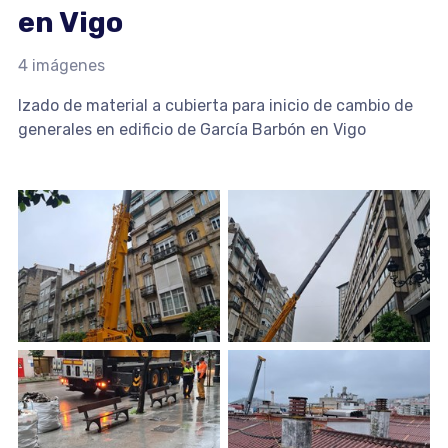
en Vigo
4 imágenes
Izado de material a cubierta para inicio de cambio de
generales en edificio de García Barbón en Vigo