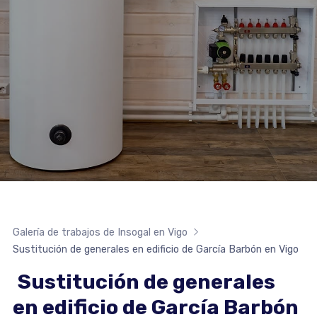
Galería de trabajos de Insogal en Vigo
Sustitución de generales en edificio de García Barbón en Vigo
Sustitución de generales
en edificio de García Barbón