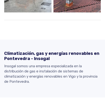
Climatización, gas y energías renovables en
Pontevedra - Insogal
Insogal somos una empresa especializada en la
distribución de gas e instalación de sistemas de
climatización y energías renovables en Vigo y la provincia
de Pontevedra.