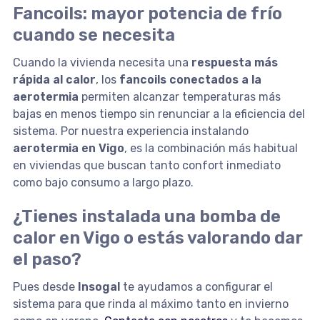
Fancoils: mayor potencia de frío
cuando se necesita
Cuando la vivienda necesita una
respuesta más
rápida al calor
, los
fancoils conectados a la
aerotermia
permiten alcanzar temperaturas más
bajas en menos tiempo sin renunciar a la eficiencia del
sistema. Por nuestra experiencia instalando
aerotermia en Vigo
, es la combinación más habitual
en viviendas que buscan tanto confort inmediato
como bajo consumo a largo plazo.
¿Tienes instalada una bomba de
calor en Vigo o estás valorando dar
el paso?
Pues desde
Insogal
te ayudamos a configurar el
sistema para que rinda al máximo tanto en invierno