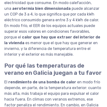
electricidad que consume. En modo calefacción,
una
aerotermia bien dimensionada
puede alcanzar
un COP de 3 a 4, lo que significa que por cada kWh
eléctrico consumido genera entre 3 y 4 kWh de calor.
En modo frío, el EER de los equipos actuales puede
superar esos valores en condiciones favorables,
porque el
calor que hay que extraer del interior de
la vivienda
es menor que el que hay que generar en
invierno, y la diferencia de temperatura entre el
interior y el exterior es más manejable.
Por qué las temperaturas de
verano en Galicia juegan a tu favor
El
rendimiento de una bomba de calor
en modo frío
depende, en parte, de la temperatura exterior: cuanto
más alta, más trabaja el equipo para expulsar el calor
hacia fuera. En climas con veranos extremos, ese
factor penaliza el rendimiento. En cambio, en Galicia