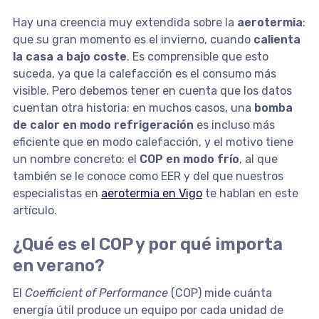
Hay una creencia muy extendida sobre la
aerotermia
:
que su gran momento es el invierno, cuando
calienta
la casa a bajo coste
. Es comprensible que esto
suceda, ya que la calefacción es el consumo más
visible. Pero debemos tener en cuenta que los datos
cuentan otra historia: en muchos casos, una
bomba
de calor en modo refrigeración
es incluso más
eficiente que en modo calefacción, y el motivo tiene
un nombre concreto: el
COP en modo frío
, al que
también se le conoce como EER y del que nuestros
especialistas en
aerotermia en Vigo
te hablan en este
artículo.
¿Qué es el COP y por qué importa
en verano?
El
Coefficient of Performance
(COP) mide cuánta
energía útil produce un equipo por cada unidad de