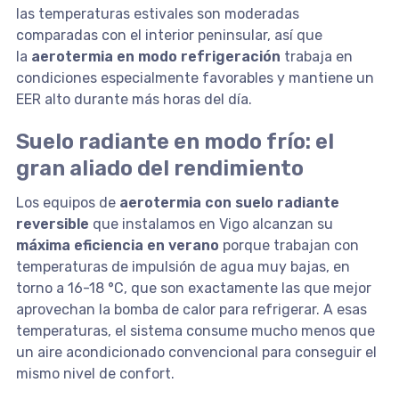
las temperaturas estivales son moderadas
comparadas con el interior peninsular, así que
la
aerotermia en modo refrigeración
trabaja en
condiciones especialmente favorables y mantiene un
EER alto durante más horas del día.
Suelo radiante en modo frío: el
gran aliado del rendimiento
Los equipos de
aerotermia con suelo radiante
reversible
que instalamos en Vigo alcanzan su
máxima eficiencia en verano
porque trabajan con
temperaturas de impulsión de agua muy bajas, en
torno a 16-18 °C, que son exactamente las que mejor
aprovechan la bomba de calor para refrigerar. A esas
temperaturas, el sistema consume mucho menos que
un aire acondicionado convencional para conseguir el
mismo nivel de confort.