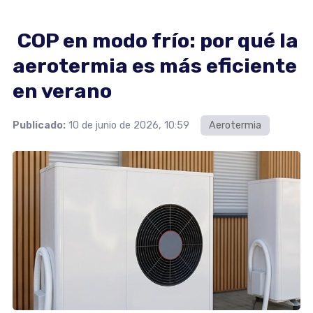
COP en modo frío: por qué la
aerotermia es más eficiente
en verano
Publicado:
10 de junio de 2026, 10:59
Aerotermia