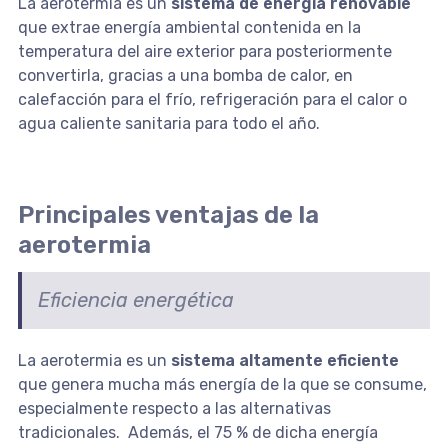
La aerotermia es un
sistema de energía renovable
que extrae energía ambiental contenida en la
temperatura del aire exterior para posteriormente
convertirla, gracias a una bomba de calor, en
calefacción para el frío, refrigeración para el calor o
agua caliente sanitaria para todo el año.
Principales ventajas de la
aerotermia
Eficiencia energética
La aerotermia es un
sistema altamente eficiente
que genera mucha más energía de la que se consume,
especialmente respecto a las alternativas
tradicionales. Además, el 75 % de dicha energía