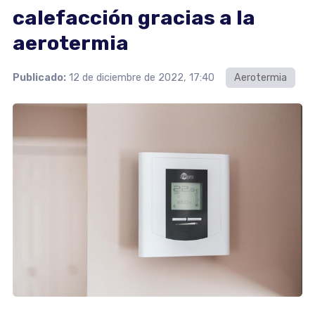
calefacción gracias a la
aerotermia
Publicado:
12 de diciembre de 2022, 17:40
Aerotermia