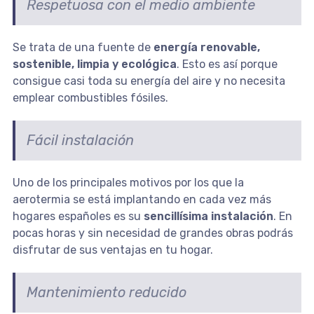
Respetuosa con el medio ambiente
Se trata de una fuente de
energía renovable,
sostenible, limpia y ecológica
. Esto es así porque
consigue casi toda su energía del aire y no necesita
emplear combustibles fósiles.
Fácil instalación
Uno de los principales motivos por los que la
aerotermia se está implantando en cada vez más
hogares españoles es su
sencillísima instalación
. En
pocas horas y sin necesidad de grandes obras podrás
disfrutar de sus ventajas en tu hogar.
Mantenimiento reducido