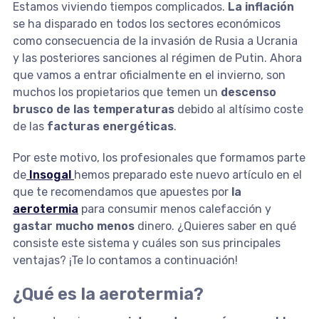
Estamos viviendo tiempos complicados.
La inflación
se ha disparado en todos los sectores económicos
como consecuencia de la invasión de Rusia a Ucrania
y las posteriores sanciones al régimen de Putin. Ahora
que vamos a entrar oficialmente en el invierno, son
muchos los propietarios que temen un
descenso
brusco de las temperaturas
debido al altísimo coste
de las
facturas energéticas
.
Por este motivo, los profesionales que formamos parte
de
Insogal
hemos preparado este nuevo artículo en el
que te recomendamos que apuestes por
la
aerotermia
para consumir menos calefacción y
gastar mucho menos
dinero. ¿Quieres saber en qué
consiste este sistema y cuáles son sus principales
ventajas? ¡Te lo contamos a continuación!
¿Qué es la aerotermia?