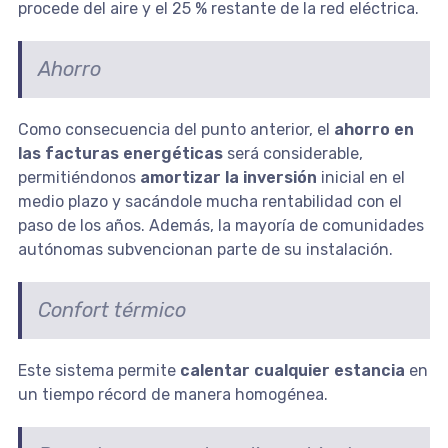
procede del aire y el 25 % restante de la red eléctrica.
Ahorro
Como consecuencia del punto anterior, el
ahorro en
las facturas energéticas
será considerable,
permitiéndonos
amortizar la inversión
inicial en el
medio plazo y sacándole mucha rentabilidad con el
paso de los años. Además, la mayoría de comunidades
autónomas subvencionan parte de su instalación.
Confort térmico
Este sistema permite
calentar cualquier estancia
en
un tiempo récord de manera homogénea.