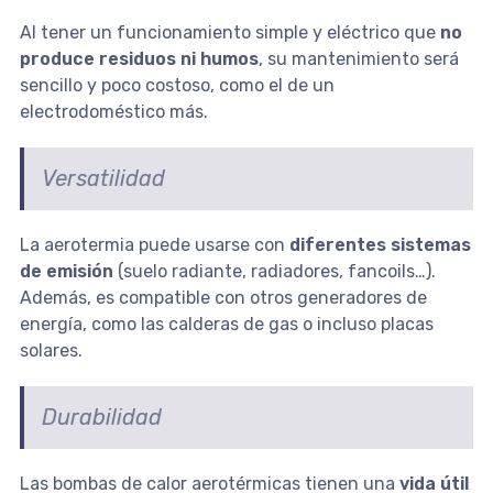
Al tener un funcionamiento simple y eléctrico que
no
produce residuos ni humos
, su mantenimiento será
sencillo y poco costoso, como el de un
electrodoméstico más.
Versatilidad
La aerotermia puede usarse con
diferentes sistemas
de emisión
(suelo radiante, radiadores, fancoils…).
Además, es compatible con otros generadores de
energía, como las calderas de gas o incluso placas
solares.
Durabilidad
Las bombas de calor aerotérmicas tienen una
vida útil