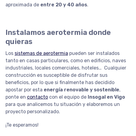
aproximada de
entre 20 y 40 años
.
Instalamos aerotermia donde
quieras
Los
sistemas de aerotermia
pueden ser instalados
tanto en casas particulares, como en edificios, naves
industriales, locales comerciales, hoteles… Cualquier
construcción es susceptible de disfrutar sus
beneficios, por lo que si finalmente has decidido
apostar por esta
energía renovable y sostenible
,
ponte en
contacto
con el equipo de
Insogal en Vigo
para que analicemos tu situación y elaboremos un
proyecto personalizado.
¡Te esperamos!