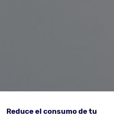
Reduce el consumo de tu