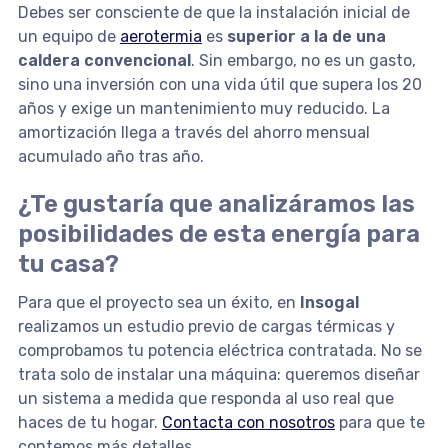
Debes ser consciente de que la instalación inicial de
un equipo de
aerotermia
es
superior a la de una
caldera convencional
. Sin embargo, no es un gasto,
sino una inversión con una vida útil que supera los 20
años y exige un mantenimiento muy reducido. La
amortización llega a través del ahorro mensual
acumulado año tras año.
¿Te gustaría que analizáramos las
posibilidades de esta energía para
tu casa?
Para que el proyecto sea un éxito, en
Insogal
realizamos un estudio previo de cargas térmicas y
comprobamos tu potencia eléctrica contratada. No se
trata solo de instalar una máquina: queremos diseñar
un sistema a medida que responda al uso real que
haces de tu hogar.
Contacta con nosotros
para que te
contemos más detalles.