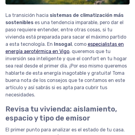
La transición hacia
sistemas de climatización más
sostenibles
es una tendencia imparable, pero dar el
paso requiere entender, entre otras cosas, si tu
vivienda está preparada para sacar el máximo partido
a esta tecnología. En
Insogal
, como
especialistas en
energía aerotérmica en Vigo
, queremos que tu
inversión sea inteligente y que el confort en tu hogar
sea real desde el primer día. ¡Por eso mismo queremos
hablarte de esta energía inagotable y gratuita! Toma
buena nota de los consejos que te contamos en este
artículo y así sabrás si es apta para cubrir tus
necesidades.
Revisa tu vivienda: aislamiento,
espacio y tipo de emisor
El primer punto para analizar es el estado de tu casa.