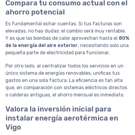
Compara tu consumo actual con el
ahorro potencial
Es fundamental echar cuentas. Si tus facturas son
elevadas, no hay dudas: el cambio será muy rentable.
Y es que las bombas de calor aprovechan hasta el
80%
de la energía del aire exterior
, necesitando solo una
pequeña parte de electricidad para funcionar.
Por otro lado, al centralizar todos los servicios en un
único sistema de energías renovables, unificas tus
gastos en una sola factura. La eficiencia es tan alta
que, en comparación con sistemas eléctricos directos
o calderas antiguas, el ahorro mensual es inmediato.
Valora la inversión inicial para
instalar energía aerotérmica en
Vigo