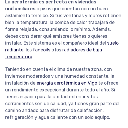
La
aerotermia es perfecta en viviendas
unifamiliares
o pisos que cuentan con un buen
aislamiento térmico. Si tus ventanas y muros retienen
bien la temperatura, la bomba de calor trabajará de
forma relajada, consumiendo lo mínimo. Además,
debes considerar qué emisores tienes o quieres
instalar. Este sistema es el compañero ideal del
suelo
radiante
, los
fancoils
o los
radiadores de baja
temperatura
.
Teniendo en cuenta el clima de nuestra zona, con
inviernos moderados y una humedad constante, la
instalación de
energía aerotérmica en Vigo
te ofrece
un rendimiento excepcional durante todo el año. Si
tienes espacio para la unidad exterior y tus
cerramientos son de calidad, ya tienes gran parte del
camino andado para disfrutar de calefacción,
refrigeración y agua caliente con un solo equipo.