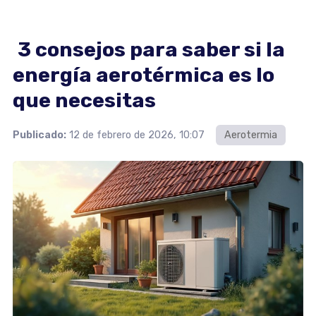
3 consejos para saber si la
energía aerotérmica es lo
que necesitas
Publicado:
12 de febrero de 2026, 10:07
Aerotermia