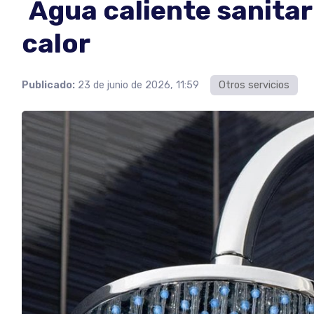
Agua caliente sanitar
calor
Publicado:
23 de junio de 2026, 11:59
Otros servicios