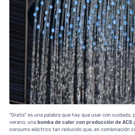
"Gratis" es una palabra que hay que usar con cuidado, 
verano, una
bomba de calor con producción de ACS
p
consumo eléctrico tan reducido que, en combinación con 