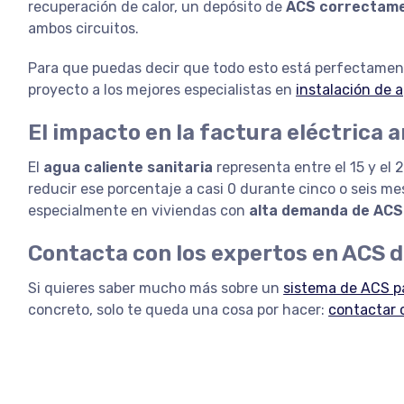
recuperación de calor, un depósito de
ACS correctame
ambos circuitos.
Para que puedas decir que todo esto está perfectamen
proyecto a los mejores especialistas en
instalación de 
El impacto en la factura eléctrica 
El
agua caliente sanitaria
representa entre el 15 y el
reducir ese porcentaje a casi 0 durante cinco o seis me
especialmente en viviendas con
alta demanda de ACS
Contacta con los expertos en ACS d
Si quieres saber mucho más sobre un
sistema de ACS pa
concreto, solo te queda una cosa por hacer:
contactar 
Noticias relacionadas