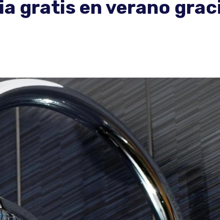
ia gratis en verano grac