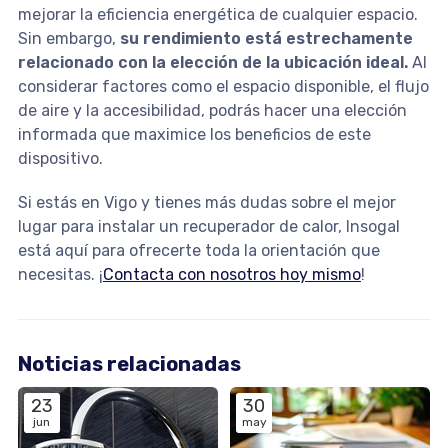
mejorar la eficiencia energética de cualquier espacio.
Sin embargo,
su rendimiento está estrechamente
relacionado con la elección de la ubicación ideal.
Al
considerar factores como el espacio disponible, el flujo
de aire y la accesibilidad, podrás hacer una elección
informada que maximice los beneficios de este
dispositivo.
Si estás en Vigo y tienes más dudas sobre el mejor
lugar para instalar un recuperador de calor, Insogal
está aquí para ofrecerte toda la orientación que
necesitas. ¡
Contacta con nosotros hoy mismo
!
Noticias relacionadas
23
30
jun
may