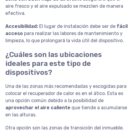
aire fresco y el aire expulsado se mezclen de manera
efectiva.
Accesibilidad:
El lugar de instalación debe ser de
fácil
acceso
para realizar las labores de mantenimiento y
limpieza, lo que prolongará la vida útil del dispositivo.
¿Cuáles son las ubicaciones
ideales para este tipo de
dispositivos?
Una de las zonas más recomendadas y escogidas para
colocar el recuperador de calor es en el ático. Esta es
una opción común debido a la posibilidad de
aprovechar el aire caliente
que tiende a acumularse
en las alturas.
Otra opción son las zonas de transición del inmueble.