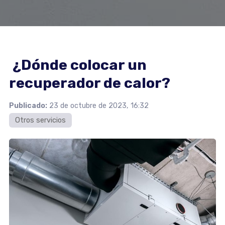
¿Dónde colocar un
recuperador de calor?
Publicado:
23 de octubre de 2023, 16:32
Otros servicios