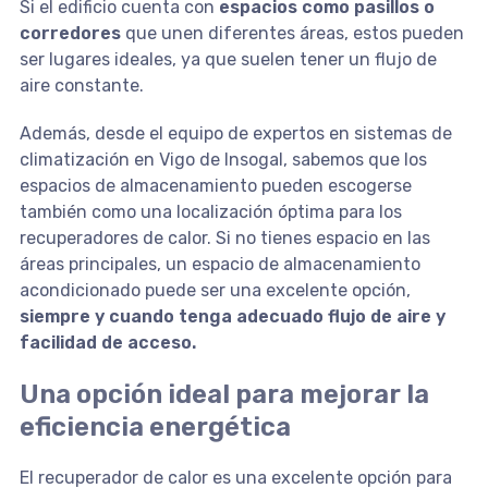
Si el edificio cuenta con
espacios como pasillos o
corredores
que unen diferentes áreas, estos pueden
ser lugares ideales, ya que suelen tener un flujo de
aire constante.
Además, desde el equipo de expertos en sistemas de
climatización en Vigo de Insogal, sabemos que los
espacios de almacenamiento pueden escogerse
también como una localización óptima para los
recuperadores de calor. Si no tienes espacio en las
áreas principales, un espacio de almacenamiento
acondicionado puede ser una excelente opción,
siempre y cuando tenga adecuado flujo de aire y
facilidad de acceso.
Una opción ideal para mejorar la
eficiencia energética
El recuperador de calor es una excelente opción para