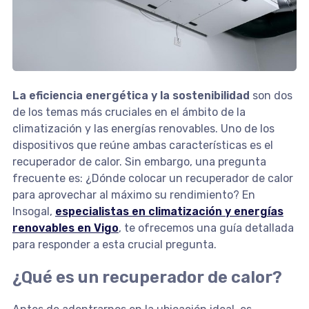
La eficiencia energética y la sostenibilidad
son dos
de los temas más cruciales en el ámbito de la
climatización y las energías renovables. Uno de los
dispositivos que reúne ambas características es el
recuperador de calor. Sin embargo, una pregunta
frecuente es: ¿Dónde colocar un recuperador de calor
para aprovechar al máximo su rendimiento? En
Insogal,
especialistas en climatización y energías
renovables en Vigo
, te ofrecemos una guía detallada
para responder a esta crucial pregunta.
¿Qué es un recuperador de calor?